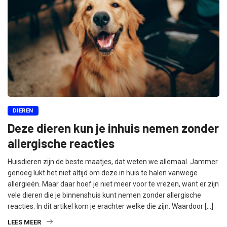
DIEREN
Deze dieren kun je inhuis nemen zonder
allergische reacties
Huisdieren zijn de beste maatjes, dat weten we allemaal. Jammer
genoeg lukt het niet altijd om deze in huis te halen vanwege
allergieën. Maar daar hoef je niet meer voor te vrezen, want er zijn
vele dieren die je binnenshuis kunt nemen zonder allergische
reacties. In dit artikel kom je erachter welke die zijn. Waardoor […]
LEES MEER