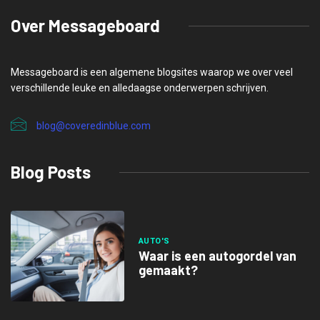
Over Messageboard
Messageboard is een algemene blogsites waarop we over veel
verschillende leuke en alledaagse onderwerpen schrijven.
blog@coveredinblue.com
Blog Posts
AUTO'S
Waar is een autogordel van
gemaakt?