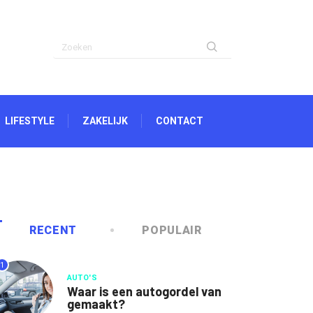
LIFESTYLE
ZAKELIJK
CONTACT
RECENT
POPULAIR
1
AUTO'S
Waar is een autogordel van
gemaakt?