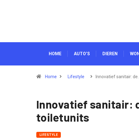
HOME
AUTO’S
DIEREN
WO
Home
Lifestyle
Innovatief sanitair: de
Innovatief sanitair
toiletunits
LIFESTYLE