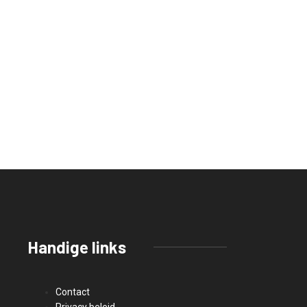
Handige links
Contact
Privacy beleid