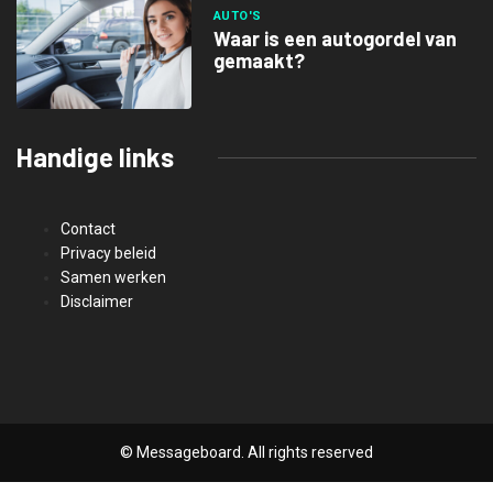
AUTO'S
Waar is een autogordel van
gemaakt?
Handige links
Contact
Privacy beleid
Samen werken
Disclaimer
© Messageboard. All rights reserved