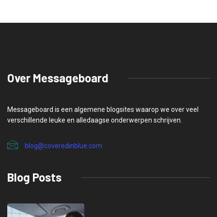
Over Messageboard
Messageboard is een algemene blogsites waarop we over veel
verschillende leuke en alledaagse onderwerpen schrijven.
blog@coveredinblue.com
Blog Posts