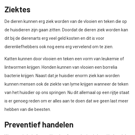
Ziektes
De dieren kunnen erg ziek worden van de vlooien en teken die op
de huisdieren zijn gaan zitten. Doordat de dieren ziek worden kan
dit bij de dierenarts erg veel geld kosten en dit is voor
dierenliefhebbers ook nog eens erg vervelend om te zien.
Katten kunnen door vlooien en teken een vorm van leukemie of
lintwormen krijgen. Honden kunnen van vlooien een borrelia
bacterie krijgen. Naast dat je huisdier enorm ziek kan worden
kunnen mensen ook de ziekte van lyme krijgen wanneer de teken
van het huisdier op ons springen. Nu dit allemaal op een rijtje staat
is er genoeg reden om er alles aan te doen dat we geen last meer
hebben van die beesten.
Preventief handelen