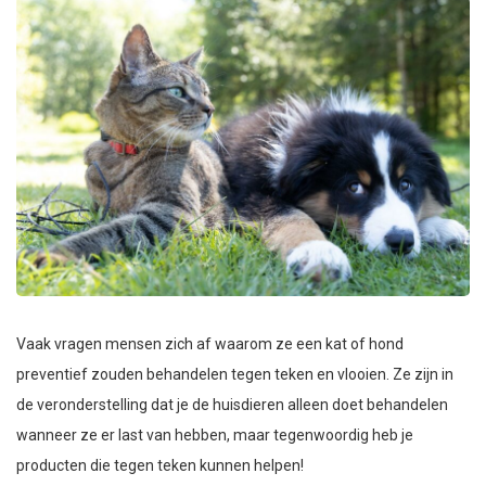
Vaak vragen mensen zich af waarom ze een kat of hond
preventief zouden behandelen tegen teken en vlooien. Ze zijn in
de veronderstelling dat je de huisdieren alleen doet behandelen
wanneer ze er last van hebben, maar tegenwoordig heb je
producten die tegen teken kunnen helpen!