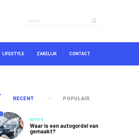
LIFESTYLE
ZAKELIJK
CONTACT
RECENT
POPULAIR
1
AUTO'S
Waar is een autogordel van
gemaakt?