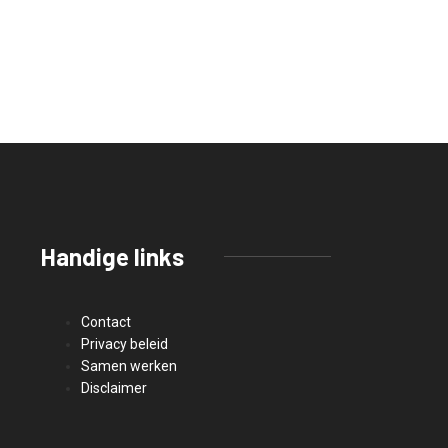
Handige links
Contact
Privacy beleid
Samen werken
Disclaimer