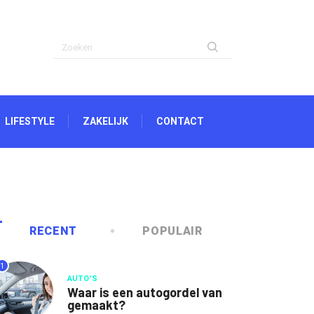
LIFESTYLE
ZAKELIJK
CONTACT
RECENT
POPULAIR
1
AUTO'S
Waar is een autogordel van
gemaakt?