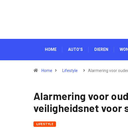
HOME
AUTO’S
DIEREN
WO
Home
Lifestyle
Alarmering voor oude
Alarmering voor oud
veiligheidsnet voor 
LIFESTYLE