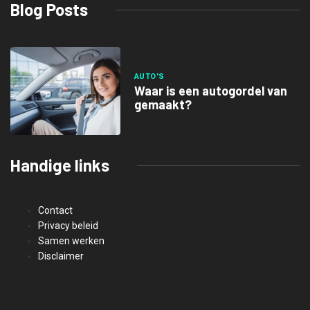
Blog Posts
AUTO'S
Waar is een autogordel van
gemaakt?
Handige links
Contact
Privacy beleid
Samen werken
Disclaimer