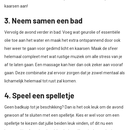
kaarsen aan!
3. Neem samen een bad
Vervolg de avond verder in bad. Voeg wat geurolie of essentiële
olie toe aan het water en maak het extra ontspannend door ook
hier weer te gaan voor gedimd licht en kaarsen. Maak de sfeer
helemaal compleet met wat rustige muziek om alle stress van je
af te laten gaan. Een massage kan hier dan ook zeker aan vooraf
gaan. Deze combinatie zal ervoor zorgen dat je zowel mentaal als
lichamelijk helemaal tot rust zal komen.
4. Speel een spelletje
Geen badkuip tot je beschikking? Dan is het ook leuk om de avond
gewoon af te sluiten met een spelletje. Kies er wel voor om een
spelletje te kiezen dat jullie beiden leuk vinden, of dit nu een