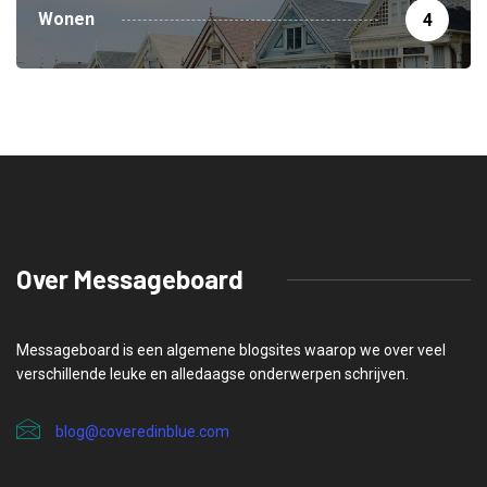
Wonen
4
Over Messageboard
Messageboard is een algemene blogsites waarop we over veel
verschillende leuke en alledaagse onderwerpen schrijven.
blog@coveredinblue.com