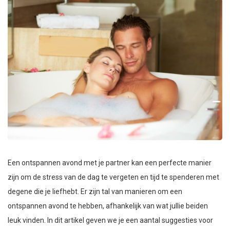
Een ontspannen avond met je partner kan een perfecte manier
zijn om de stress van de dag te vergeten en tijd te spenderen met
degene die je liefhebt. Er zijn tal van manieren om een
ontspannen avond te hebben, afhankelijk van wat jullie beiden
leuk vinden. In dit artikel geven we je een aantal suggesties voor