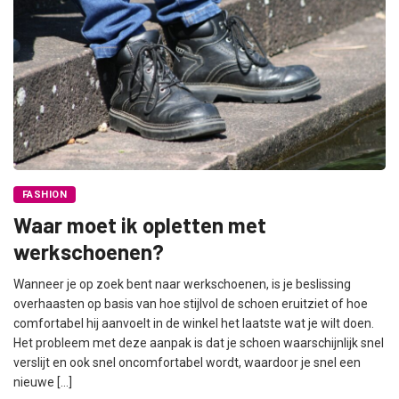
FASHION
Waar moet ik opletten met
werkschoenen?
Wanneer je op zoek bent naar werkschoenen, is je beslissing
overhaasten op basis van hoe stijlvol de schoen eruitziet of hoe
comfortabel hij aanvoelt in de winkel het laatste wat je wilt doen.
Het probleem met deze aanpak is dat je schoen waarschijnlijk snel
verslijt en ook snel oncomfortabel wordt, waardoor je snel een
nieuwe […]