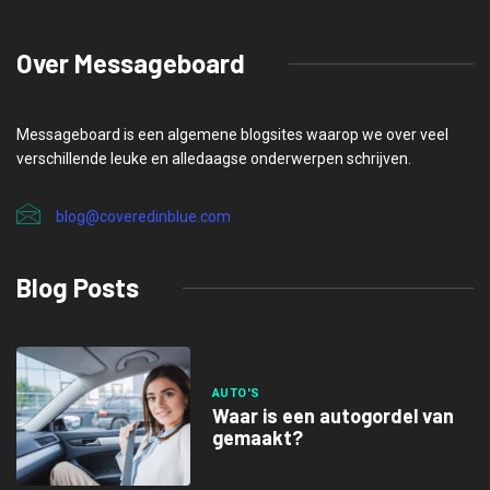
Over Messageboard
Messageboard is een algemene blogsites waarop we over veel
verschillende leuke en alledaagse onderwerpen schrijven.
blog@coveredinblue.com
Blog Posts
AUTO'S
Waar is een autogordel van
gemaakt?