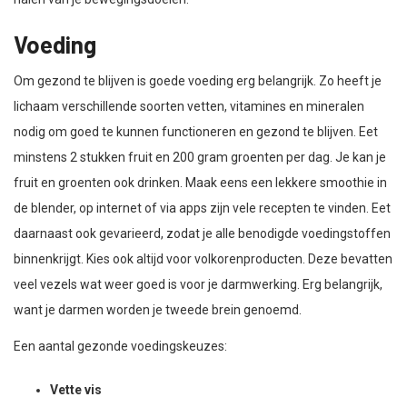
Voeding
Om gezond te blijven is goede voeding erg belangrijk. Zo heeft je
lichaam verschillende soorten vetten, vitamines en mineralen
nodig om goed te kunnen functioneren en gezond te blijven. Eet
minstens 2 stukken fruit en 200 gram groenten per dag. Je kan je
fruit en groenten ook drinken. Maak eens een lekkere smoothie in
de blender, op internet of via apps zijn vele recepten te vinden. Eet
daarnaast ook gevarieerd, zodat je alle benodigde voedingstoffen
binnenkrijgt. Kies ook altijd voor volkorenproducten. Deze bevatten
veel vezels wat weer goed is voor je darmwerking. Erg belangrijk,
want je darmen worden je tweede brein genoemd.
Een aantal gezonde voedingskeuzes:
Vette vis