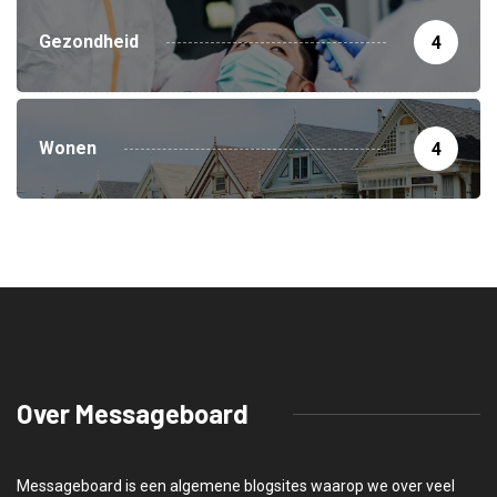
Gezondheid
4
Wonen
4
Over Messageboard
Messageboard is een algemene blogsites waarop we over veel