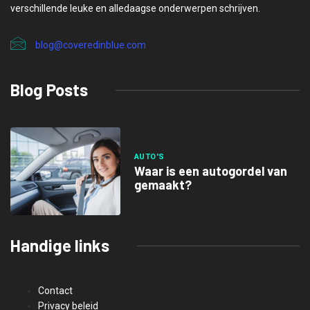
verschillende leuke en alledaagse onderwerpen schrijven.
blog@coveredinblue.com
Blog Posts
AUTO'S
Waar is een autogordel van
gemaakt?
Handige links
Contact
Privacy beleid