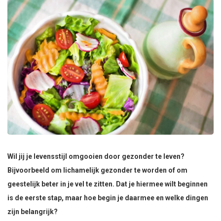
Wil jij je levensstijl omgooien door gezonder te leven?
Bijvoorbeeld om lichamelijk gezonder te worden of om
geestelijk beter in je vel te zitten. Dat je hiermee wilt beginnen
is de eerste stap, maar hoe begin je daarmee en welke dingen
zijn belangrijk?