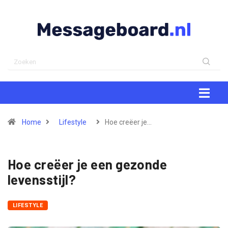
Home
Lifestyle
Hoe creëer je…
Hoe creëer je een gezonde
levensstijl?
LIFESTYLE