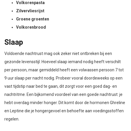
Volkorenpasta
Zilvervliesrijst
Groene groenten
Volkorenbrood
Slaap
Voldoende nachtrust mag ook zeker niet ontbreken bij een
gezonde levensstijl. Hoeveel slaap iemand nodig heeft verschilt
per persoon, maar gemiddeld heeft een volwassen persoon 7 tot
9 uur slaap per nacht nodig. Probeer vooral doordeweeks op een
vast tijdstip naar bed te gaan, dit zorgt voor een goed dag- en
nachtritme. Een bijkomend voordeel van een goede nachtrust: je
hebt overdag minder honger. Dit komt door de hormonen Ghreline
en Leptine die je hongergevoel en behoefte aan voedingsstoffen
regelen.