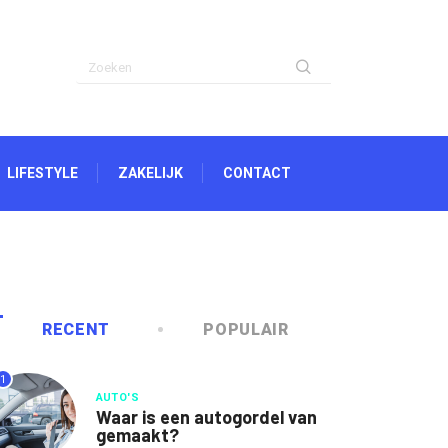
LIFESTYLE
ZAKELIJK
CONTACT
RECENT
POPULAIR
1
AUTO'S
Waar is een autogordel van
gemaakt?