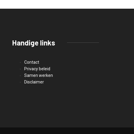
Handige links
Contact
Privacy beleid
Samen werken
Disclaimer