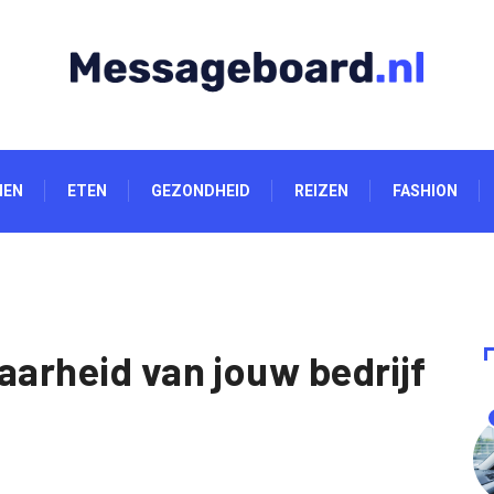
NEN
ETEN
GEZONDHEID
REIZEN
FASHION
aarheid van jouw bedrijf