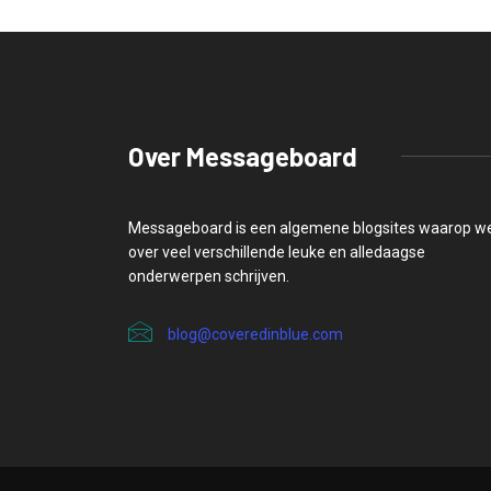
Over Messageboard
Messageboard is een algemene blogsites waarop w
over veel verschillende leuke en alledaagse
onderwerpen schrijven.
blog@coveredinblue.com